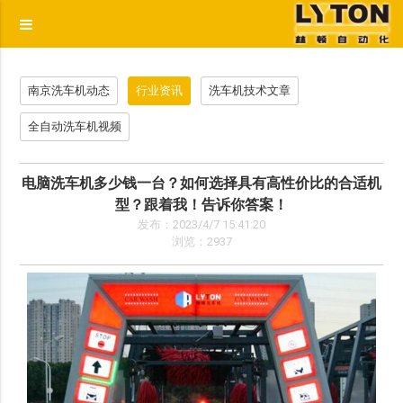
p
南京洗车机动态
行业资讯
洗车机技术文章
全自动洗车机视频
电脑洗车机多少钱一台？如何选择具有高性价比的合适机
型？跟着我！告诉你答案！
发布：2023/4/7 15:41:20
浏览：2937