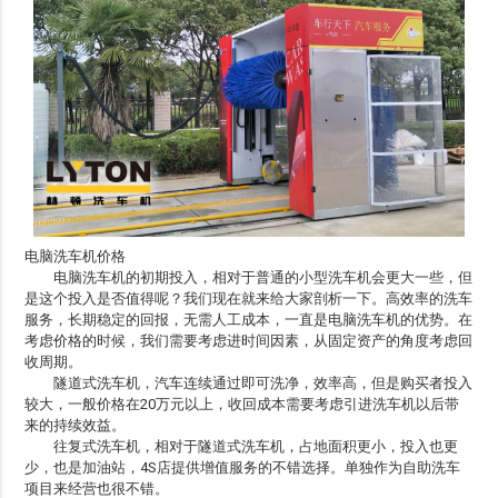
电脑洗车机价格
电脑洗车机的初期投入，相对于普通的小型洗车机会更大一些，但
是这个投入是否值得呢？我们现在就来给大家剖析一下。高效率的洗车
服务，长期稳定的回报，无需人工成本，一直是电脑洗车机的优势。在
考虑价格的时候，我们需要考虑进时间因素，从固定资产的角度考虑回
收周期。
隧道式洗车机，汽车连续通过即可洗净，效率高，但是购买者投入
较大，一般价格在20万元以上，收回成本需要考虑引进洗车机以后带
来的持续效益。
往复式洗车机，相对于隧道式洗车机，占地面积更小，投入也更
少，也是加油站，4S店提供增值服务的不错选择。单独作为自助洗车
项目来经营也很不错。