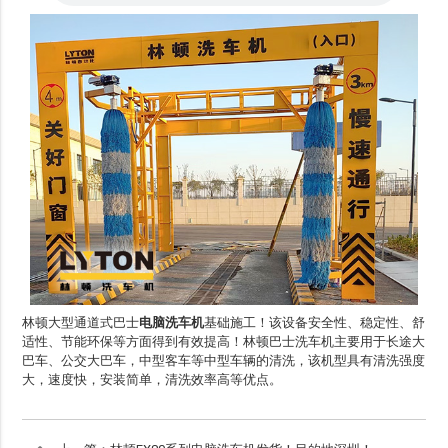
林顿大型通道式巴士
电脑洗车机
基础施工！该设备安全性、稳定性、舒
适性、节能环保等方面得到有效提高！林顿巴士洗车机主要用于长途大
巴车、公交大巴车，中型客车等中型车辆的清洗，该机型具有清洗强度
大，速度快，安装简单，清洗效率高等优点。