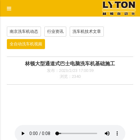
p
南京洗车机动态
行业资讯
洗车机技术文章
全自动洗车机视频
林顿大型通道式巴士电脑洗车机基础施工
发布：2023/2/23 17:00:59
浏览：2340